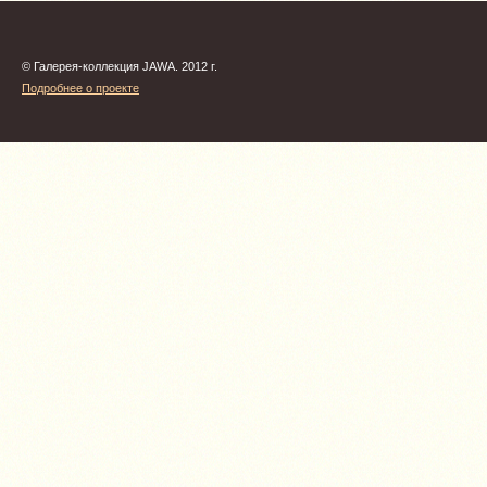
© Галерея-коллекция JAWA. 2012 г.
Подробнее о проекте