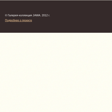
© Галерея-коллекция JAWA. 2012 г.
Подробнее о проекте