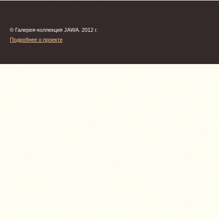
© Галерея-коллекция JAWA. 2012 г.
Подробнее о проекте