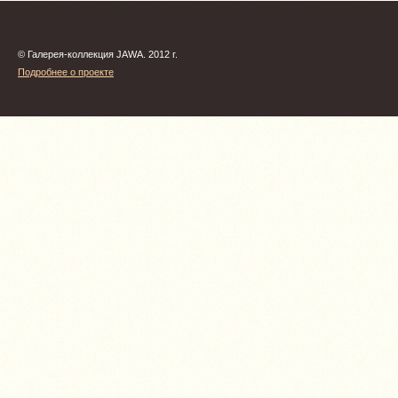
© Галерея-коллекция JAWA. 2012 г.
Подробнее о проекте