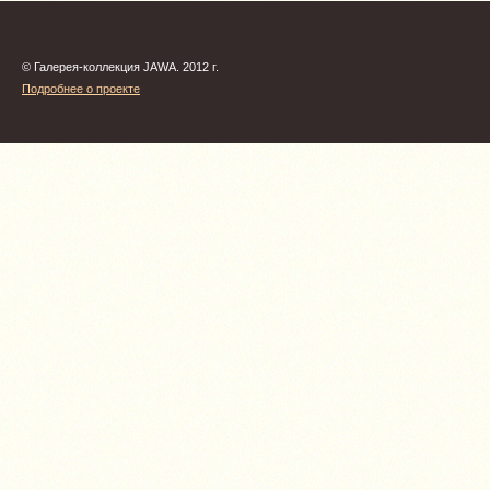
© Галерея-коллекция JAWA. 2012 г.
Подробнее о проекте