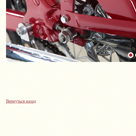
Вернуться назад